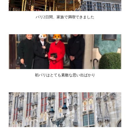
パリ2日間、家族で満喫できました
初パリはとても素敵な思い出ばかり