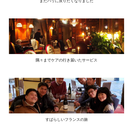
またパリに戻りたくなりました
隅々までケアの行き届いたサービス
すばらしいフランスの旅