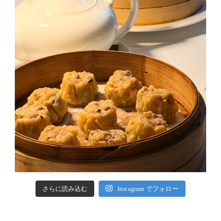
さらに読み込む
Instagram でフォロー