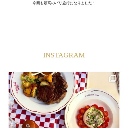
今回も最高のパリ旅行になりました！
INSTAGRAM