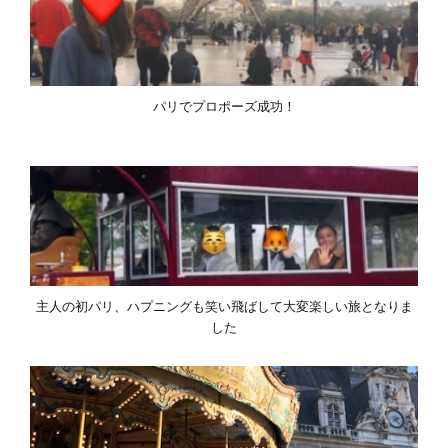
パリでプロポーズ成功！
主人の初パリ、ハプニングも笑い飛ばして大変楽しい旅となりま
した