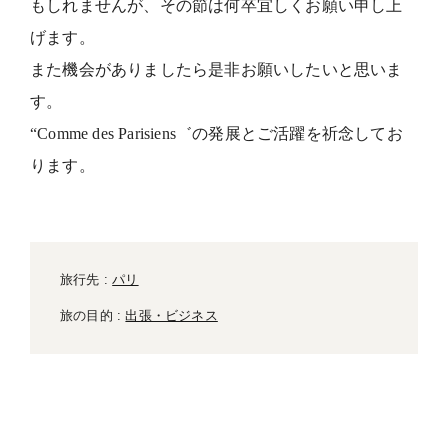
もしれませんが、その節は何卒宜しくお願い申し上
げます。
また機会がありましたら是非お願いしたいと思いま
す。
“Comme des Parisiens゛の発展とご活躍を祈念してお
ります。
旅行先 :
パリ
旅の目的 :
出張・ビジネス