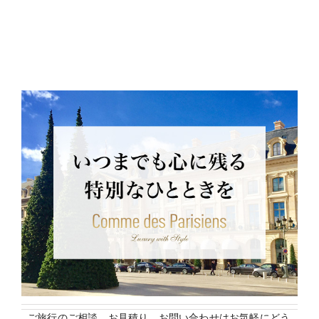
ご旅行のご相談、お見積り、お問い合わせはお気軽にどう