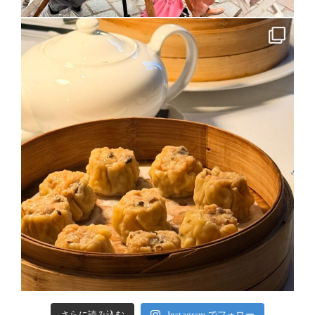
さらに読み込む
Instagram でフォロー