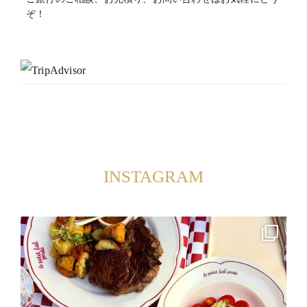
ぞ！
INSTAGRAM