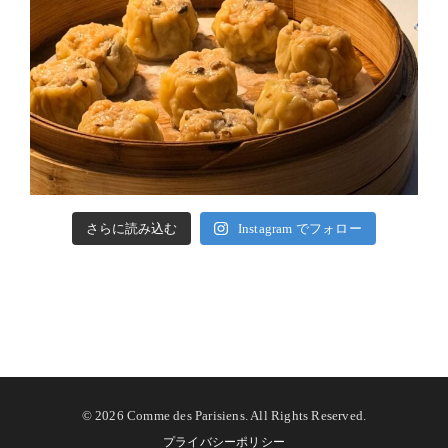
さらに読み込む
Instagram でフォロー
©
2026 Comme des Parisiens. All Rights Reserved.
プライバシーポリシー