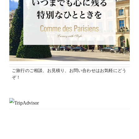
ご旅行のご相談、お見積り、お問い合わせはお気軽にどう
ぞ！