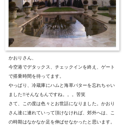
かおりさん、
今空港でデタックス、チェックインを終え、ゲート
で搭乗時間を待ってます。
やっぱり、冷蔵庫にハムと海草バターを忘れちゃい
ました!!そんなもんですね。。。苦笑
さて、この度は色々とお世話になりました。かおり
さん達に連れていって頂けなければ、郊外へは、こ
の時期はなかなか足を伸ばせなかったと思います。