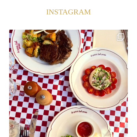
INSTAGRAM