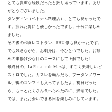
とても貴重な経験だったと振り返っています。あり
がとうございました。
タンディン（ベトナム料理店）、とても良かったで
す。疲れた胃にも優しかったですし。十分に楽しめ
ました。
その後の和食レストラン、SHU 修も良かったです。
でも残念ながら、お刺身は、今ひとつでした。お勧
めの串揚げ少な目のコースにして正解でした!
最終日の、La Fontaine de Marsは、すごく美味しいビ
ストロでした。カスレを頼んだら、ブータンノワー
ル、鴨のコンフィも入ってましたよ。初日だった
ら、もっとたくさん食べられたのに、残念でした。
では、またお会いできる日を楽しみにしています。