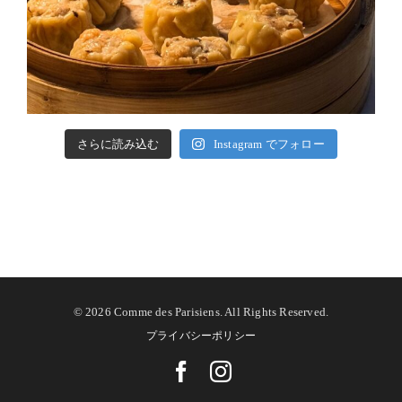
さらに読み込む
Instagram でフォロー
©
2026 Comme des Parisiens. All Rights Reserved.
プライバシーポリシー
Facebook
Instagram