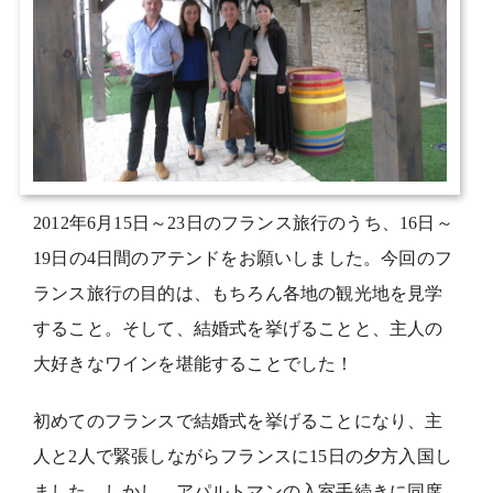
2012年6月15日～23日のフランス旅行のうち、16日～
19日の4日間のアテンドをお願いしました。今回のフ
ランス旅行の目的は、もちろん各地の観光地を見学
すること。そして、結婚式を挙げることと、主人の
大好きなワインを堪能することでした！
初めてのフランスで結婚式を挙げることになり、主
人と2人で緊張しながらフランスに15日の夕方入国し
ました。しかし、アパルトマンの入室手続きに同席