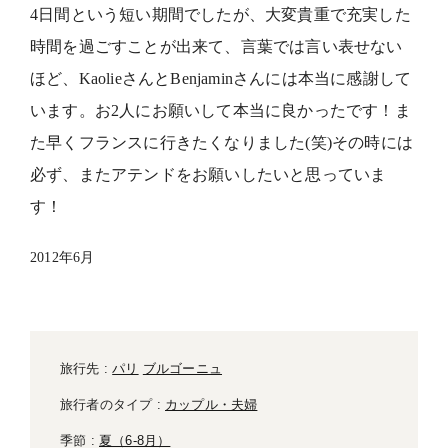
4日間という短い期間でしたが、大変貴重で充実した
時間を過ごすことが出来て、言葉では言い表せない
ほど、KaolieさんとBenjaminさんには本当に感謝して
います。お2人にお願いして本当に良かったです！ま
た早くフランスに行きたくなりました(笑)その時には
必ず、またアテンドをお願いしたいと思っていま
す！
2012年6月
旅行先 :
パリ
ブルゴーニュ
旅行者のタイプ :
カップル・夫婦
季節 :
夏（6-8月）