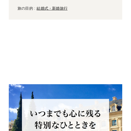
旅の目的 :
結婚式・新婚旅行