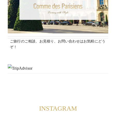
ご旅行のご相談、お見積り、お問い合わせはお気軽にどう
ぞ！
INSTAGRAM