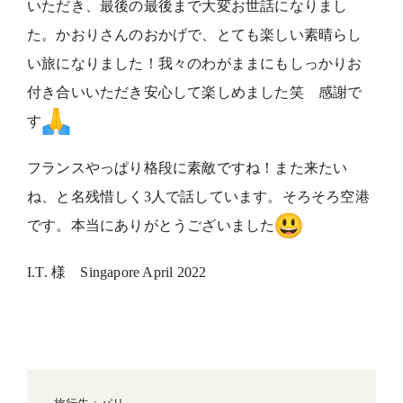
いただき、
最後の最後まで大変お世話になりまし
た。かおりさんのおかげで、
とても楽しい素晴らし
い旅になりました！
我々のわがままにもしっかりお
付き合いいただき安心して楽しめま
した笑 感謝で
す
フランスやっぱり格段に素敵ですね！また来たい
ね、
と名残惜しく3人で話しています。そろそろ空港
です。
本当にありがとうございました
I.T. 様 Singapore April 2022