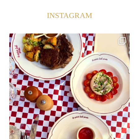
INSTAGRAM