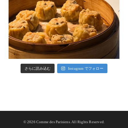
さらに読み込む
Instagram でフォロー
©
2026 Comme des Parisiens. All Rights Reserved.