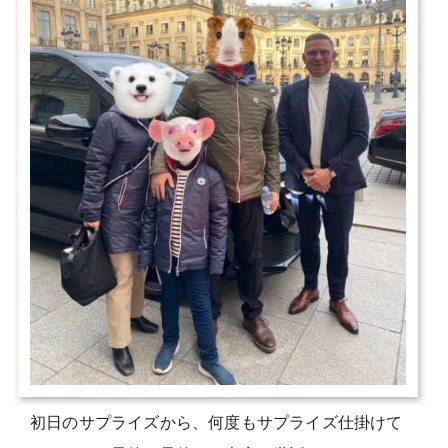
初日のサプライズから、何度もサプライズ仕掛けて